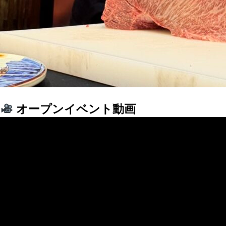
オープンイベント動画