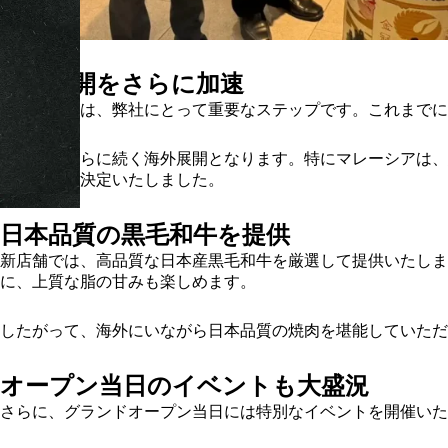
海外展開をさらに加速
今回の出店は、弊社にとって重要なステップです。これまでに
今回はそれらに続く海外展開となります。特にマレーシアは、
への出店を決定いたしました。
日本品質の黒毛和牛を提供
新店舗では、高品質な日本産黒毛和牛を厳選して提供いたし
に、上質な脂の甘みも楽しめます。
したがって、海外にいながら日本品質の焼肉を堪能していただ
オープン当日のイベントも大盛況
さらに、グランドオープン当日には特別なイベントを開催いた