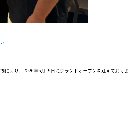
ン
提携により、2026年5月15日にグランドオープンを迎えておりま