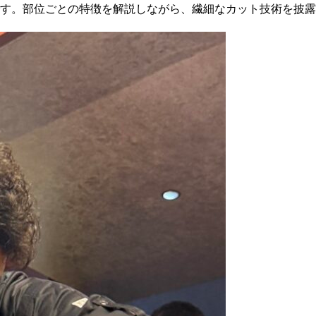
す。部位ごとの特徴を解説しながら、繊細なカット技術を披露