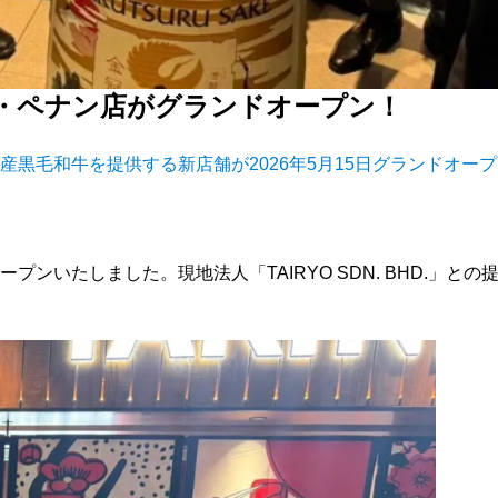
・ペナン店がグランドオープン！
黒毛和牛を提供する新店舗が2026年5月15日グランドオープ
いたしました。現地法人「TAIRYO SDN. BHD.」との