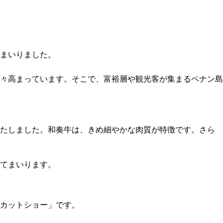
まいりました。
々高まっています。そこで、富裕層や観光客が集まるペナン島
いたしました。和奏牛は、きめ細やかな肉質が特徴です。さら
てまいります。
カットショー」です。