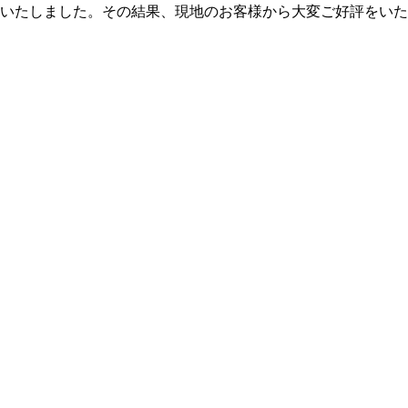
いたしました。その結果、現地のお客様から大変ご好評をいた