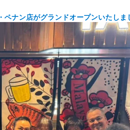
・ペナン店がグランドオープンいたしま