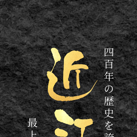
四百年の歴史を誇る