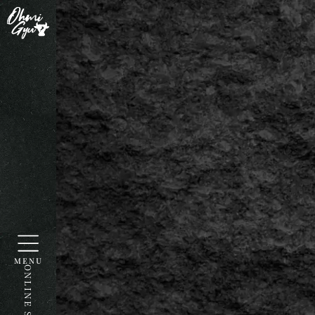
MENU
ONLINE STORE