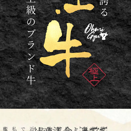
最上級のブランド牛
と