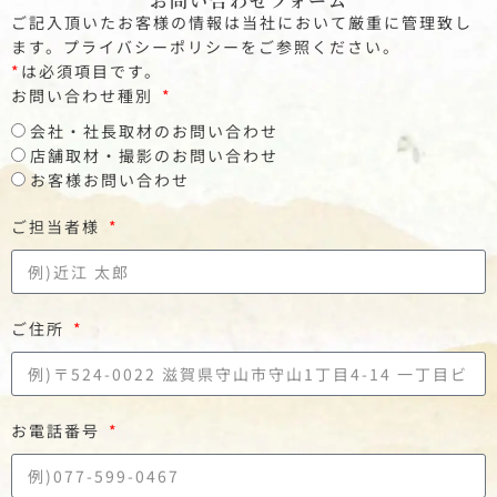
お問い合わせフォーム
ご記入頂いたお客様の情報は当社において厳重に管理致し
ます。プライバシーポリシーをご参照ください。
*
は必須項目です。
お問い合わせ種別
会社・社長取材のお問い合わせ
店舗取材・撮影のお問い合わせ
お客様お問い合わせ
ご担当者様
ご住所
お電話番号