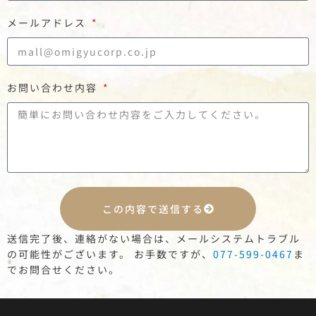
メールアドレス
お問い合わせ内容
この内容で送信する
送信完了後、連絡がない場合は、メールシステムトラブル
の可能性がございます。 お手数ですが、
077-599-0467
ま
でお問合せください。