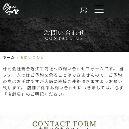
お問い合わせ
CONTACT US
ホーム
»
お問い合わせ
株式会社総合近江牛商社への問い合わせフォームです。 当
フォームではご予約を承ることはできませんので、ご予約
の際はお手数ですが店舗に直接ご連絡頂きますようお願い
致します。 店舗に係るお問い合わせにつきましては、必ず
「店舗名」のご明記ください。
CONTACT FORM