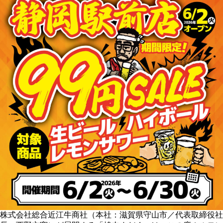
株式会社総合近江牛商社（本社：滋賀県守山市／代表取締役社