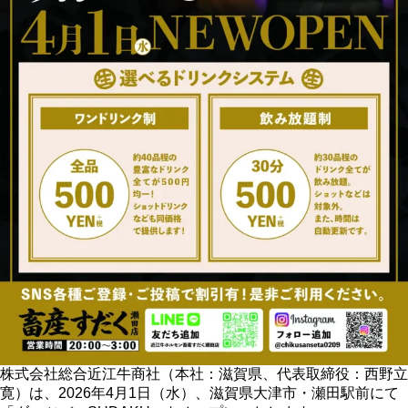
株式会社総合近江牛商社（本社：滋賀県、代表取締役：西野立
寛）は、2026年4月1日（水）、滋賀県大津市・瀬田駅前にて