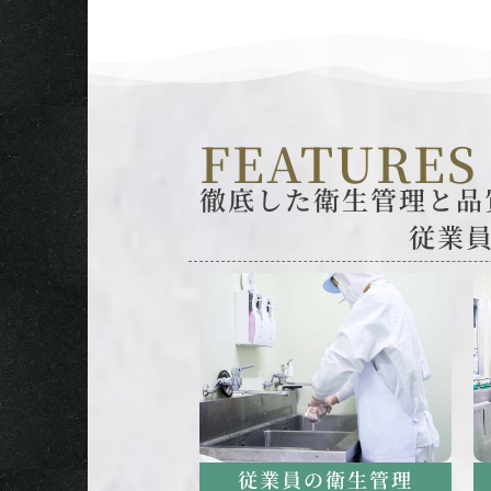
FEATURES
徹底した衛生管理と品
従業
従業員の衛生管理