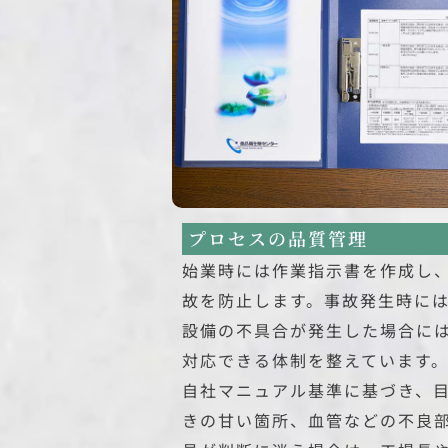
プロセスの品質管理
始業時には作業指示書を作成し
故を防止します。事故発生時に
設備の不具合が発生した場合に
対応できる体制を整えています。
自社マニュアル基準に基づき、
きの甘い箇所、血管などの不良