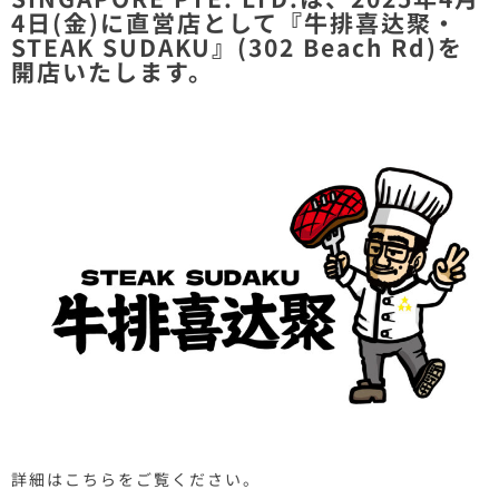
4日(金)に直営店として『牛排喜达聚・
STEAK SUDAKU』(302 Beach Rd)を
開店いたします。
詳細はこちらをご覧ください。