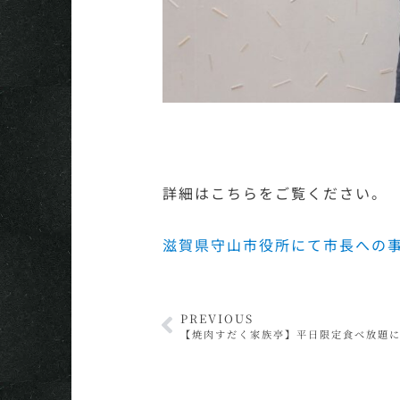
詳細はこちらをご覧ください。
滋賀県守山市役所にて市長への
PREVIOUS