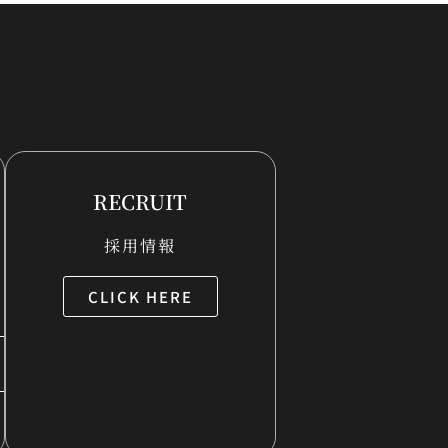
RECRUIT
採用情報
CLICK HERE